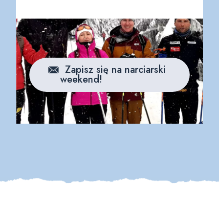
Zapisz się na narciarski
weekend!