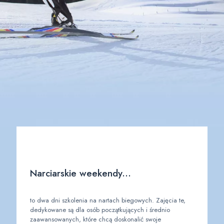
Narciarskie weekendy...
to dwa dni szkolenia na nartach biegowych. Zajęcia te,
dedykowane są dla osób początkujących i średnio
zaawansowanych, które chcą doskonalić swoje