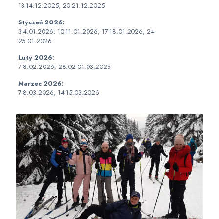
13-14.12.2025; 20-21.12.2025
Styczeń 2026:
3-4.01.2026; 10-11.01.2026; 17-18.01.2026; 24-
25.01.2026
Luty 2026:
7-8.02.2026; 28.02-01.03.2026
Marzec 2026:
7-8.03.2026; 14-15.03.2026