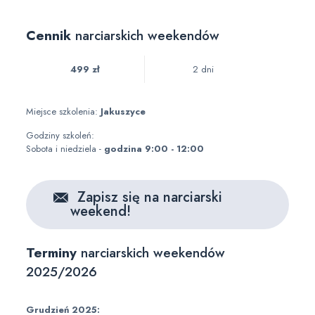
Cennik
narciarskich weekendów
499 zł
2 dni
Miejsce szkolenia:
Jakuszyce
Godziny szkoleń:
Sobota i niedziela -
godzina 9:00 - 12:00
Zapisz się na narciarski
weekend!
Terminy
narciarskich weekendów
2025/2026
Grudzień 2025: